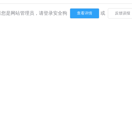
果您是网站管理员，请登录安全狗
或