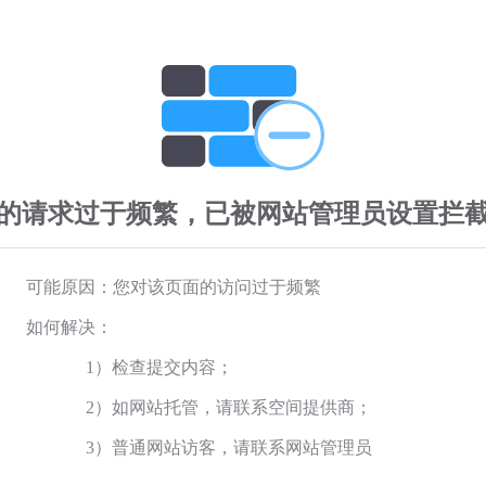
的请求过于频繁，已被网站管理员设置拦
可能原因：您对该页面的访问过于频繁
如何解决：
1）检查提交内容；
2）如网站托管，请联系空间提供商；
3）普通网站访客，请联系网站管理员