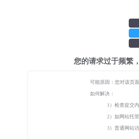
您的请求过于频繁
可能原因：您对该页
如何解决：
1）检查提交
2）如网站托
3）普通网站