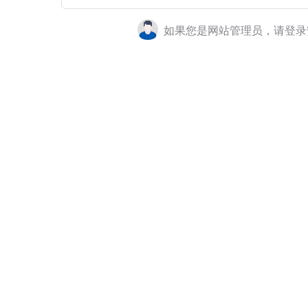
如果您是网站管理员，请登录