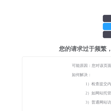
您的请求过于频繁
可能原因：您对该页
如何解决：
1）检查提交
2）如网站托
3）普通网站