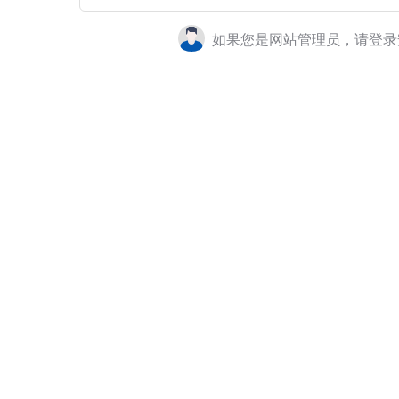
如果您是网站管理员，请登录