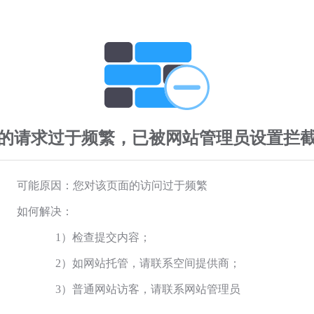
的请求过于频繁，已被网站管理员设置拦
可能原因：您对该页面的访问过于频繁
如何解决：
1）检查提交内容；
2）如网站托管，请联系空间提供商；
3）普通网站访客，请联系网站管理员