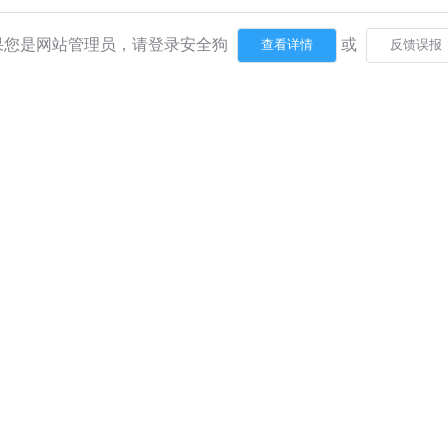
果您是网站管理员，请登录安全狗
或