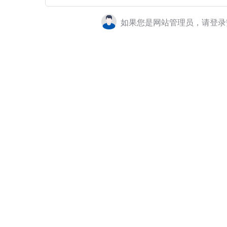
如果您是网站管理员，请登录