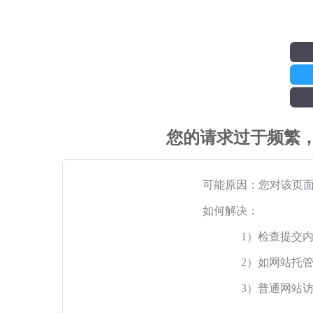
您的请求过于频繁
可能原因：您对该页
如何解决：
1）检查提交
2）如网站托
3）普通网站