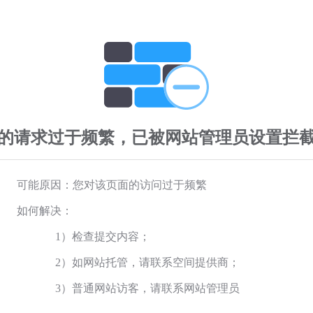
的请求过于频繁，已被网站管理员设置拦
可能原因：您对该页面的访问过于频繁
如何解决：
1）检查提交内容；
2）如网站托管，请联系空间提供商；
3）普通网站访客，请联系网站管理员