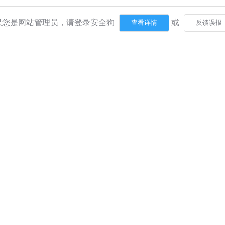
果您是网站管理员，请登录安全狗
或