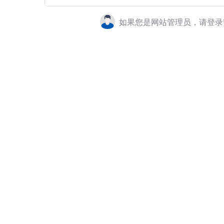
如果您是网站管理员，请登录