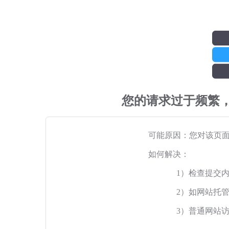
您的请求过于频繁
可能原因：您对该页
如何解决：
1）检查提交
2）如网站托
3）普通网站